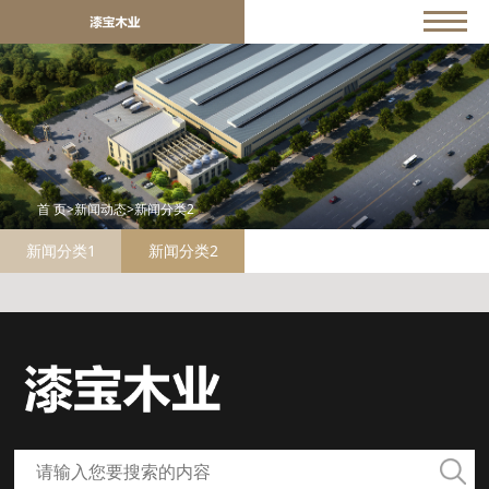
首 页
>
新闻动态
>
新闻分类2
新闻分类1
新闻分类2